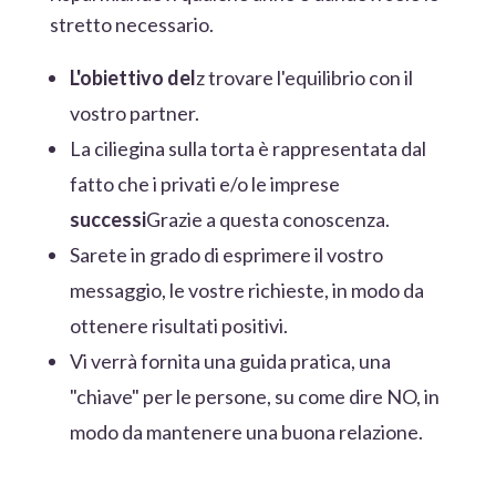
stretto necessario.
L'obiettivo del
z trovare l'equilibrio con il
vostro partner.
La ciliegina sulla torta è rappresentata dal
fatto che i privati e/o le imprese
successi
Grazie a questa conoscenza.
Sarete in grado di esprimere il vostro
messaggio, le vostre richieste, in modo da
ottenere risultati positivi.
Vi verrà fornita una guida pratica, una
"chiave" per le persone, su come dire NO, in
modo da mantenere una buona relazione.