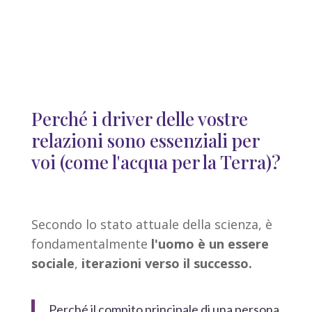
Perché i driver delle vostre
relazioni sono essenziali per
voi (
come l'acqua per la Terra)
?
Secondo lo stato attuale della scienza, è
fondamentalmente
l'uomo è un essere
sociale
,
iterazioni verso il successo.
Perché il compito principale di una persona