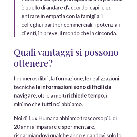
è quello di andare d'accordo, capire ed
entrare in empatia con la famiglia, i
colleghi, i partner commerciali, i potenziali
clienti, in breve, il mondo che la circonda.
Quali vantaggi si possono
ottenere?
I numerosi libri, la formazione, le realizzazioni
tecniche
le informazioni sono difficili da
navigare
, oltre a molti
richiede tempo,
il
minimo che tutti noi abbiamo.
Noi di Lux Humana abbiamo trascorso più di
20 anni a imparare e sperimentare,
risparmiandovi qualche anno e dandovi solo lo