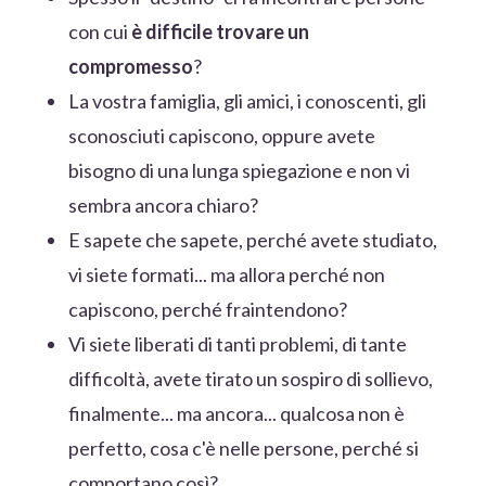
con cui
è difficile trovare un
compromesso
?
La vostra famiglia, gli amici, i conoscenti, gli
sconosciuti capiscono, oppure avete
bisogno di una lunga spiegazione e non vi
sembra ancora chiaro?
E sapete che sapete, perché avete studiato,
vi siete formati... ma allora perché non
capiscono, perché fraintendono?
Vi siete liberati di tanti problemi, di tante
difficoltà, avete tirato un sospiro di sollievo,
finalmente... ma ancora... qualcosa non è
perfetto, cosa c'è nelle persone, perché si
comportano così?