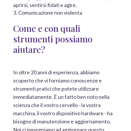
aprirsi, sentirsi fidati e agire.
Comunicazione non violenta
Come e con quali
strumenti possiamo
aiutare?
In oltre 20 anni di esperienza, abbiamo
scoperto che vi forniamo conoscenze e
strumenti pratici che potete utilizzare
immediatamente. È un fatto ben noto nella
scienza che il vostro cervello - la vostra
macchina, il vostro dispositivo hardware - ha
bisogno di manutenzione e aggiornamento.
Noi ci impegniamo ad aggiornare questo