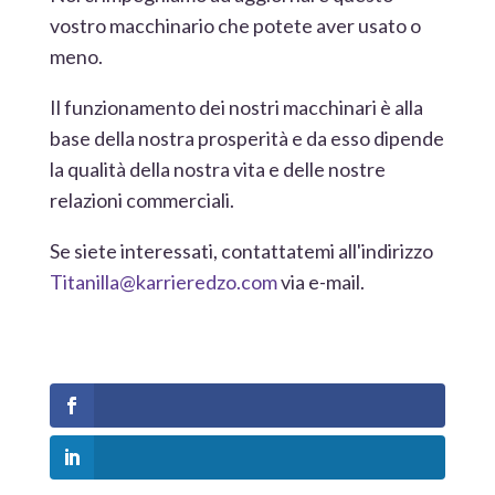
vostro macchinario che potete aver usato o
meno.
Il funzionamento dei nostri macchinari è alla
base della nostra prosperità e da esso dipende
la qualità della nostra vita e delle nostre
relazioni commerciali.
Se siete interessati, contattatemi all'indirizzo
Titanilla@karrieredzo.com
via e-mail.