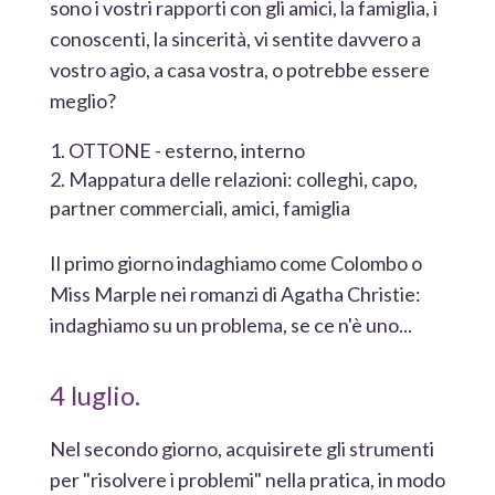
sono i vostri rapporti con gli amici, la famiglia, i
conoscenti, la sincerità, vi sentite davvero a
vostro agio, a casa vostra, o potrebbe essere
meglio?
OTTONE - esterno, interno
Mappatura delle relazioni: colleghi, capo,
partner commerciali, amici, famiglia
Il primo giorno indaghiamo come Colombo o
Miss Marple nei romanzi di Agatha Christie:
indaghiamo su un problema, se ce n'è uno...
4 luglio.
Nel secondo giorno, acquisirete gli strumenti
per "risolvere i problemi" nella pratica, in modo