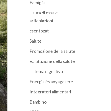
Famiglia
Usura di ossa e
articolazioni
csontozat
Salute
Promozione della salute
Valutazione della salute
sistema digestivo
Energia és anyagcsere
Integratori alimentari
Bambino